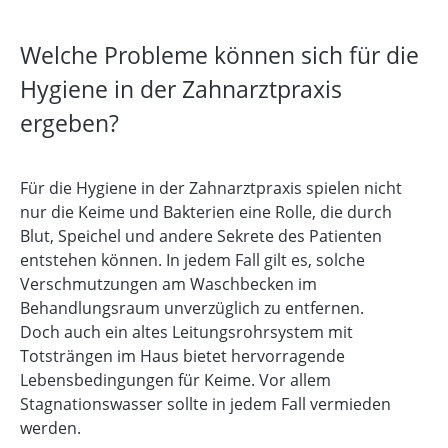
Welche Probleme können sich für die
Hygiene in der Zahnarztpraxis
ergeben?
Für die Hygiene in der Zahnarztpraxis spielen nicht
nur die Keime und Bakterien eine Rolle, die durch
Blut, Speichel und andere Sekrete des Patienten
entstehen können. In jedem Fall gilt es, solche
Verschmutzungen am Waschbecken im
Behandlungsraum unverzüglich zu entfernen.
Doch auch ein altes Leitungsrohrsystem mit
Totsträngen im Haus bietet hervorragende
Lebensbedingungen für Keime. Vor allem
Stagnationswasser sollte in jedem Fall vermieden
werden.