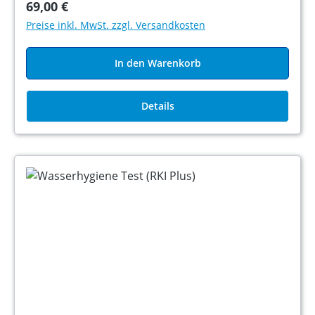
69,00 €
Preise inkl. MwSt. zzgl. Versandkosten
In den Warenkorb
Details