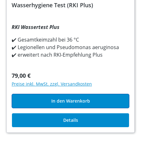
Wasserhygiene Test (RKI Plus)
RKI Wassertest Plus
✔️ Gesamtkeimzahl bei 36 °C
✔️ Legionellen und Pseudomonas aeruginosa
✔️ erweitert nach RKI-Empfehlung Plus
79,00 €
Preise inkl. MwSt. zzgl. Versandkosten
In den Warenkorb
Details