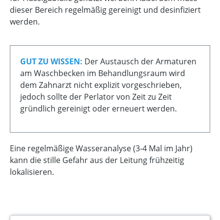
dieser Bereich regelmäßig gereinigt und desinfiziert
werden.
GUT ZU WISSEN:
Der Austausch der Armaturen
am Waschbecken im Behandlungsraum wird
dem Zahnarzt nicht explizit vorgeschrieben,
jedoch sollte der Perlator von Zeit zu Zeit
gründlich gereinigt oder erneuert werden.
Eine regelmäßige Wasseranalyse (3-4 Mal im Jahr)
kann die stille Gefahr aus der Leitung frühzeitig
lokalisieren.