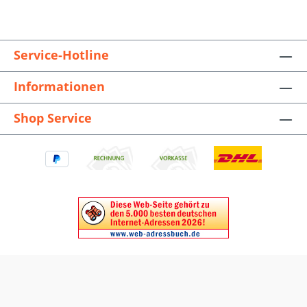
Service-Hotline
Informationen
Shop Service