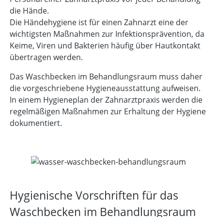
die Hände.
Die Händehygiene ist für einen Zahnarzt eine der
wichtigsten Maßnahmen zur Infektionsprävention, da
Keime, Viren und Bakterien häufig über Hautkontakt
übertragen werden.
Das Waschbecken im Behandlungsraum muss daher
die vorgeschriebene Hygieneausstattung aufweisen.
In einem Hygieneplan der Zahnarztpraxis werden die
regelmäßigen Maßnahmen zur Erhaltung der Hygiene
dokumentiert.
Hygienische Vorschriften für das
Waschbecken im Behandlungsraum