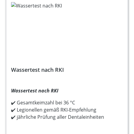
Wassertest nach RKI
Wassertest nach RKI
✔️ Gesamtkeimzahl bei 36 °C
✔️ Legionellen gemäß RKI-Empfehlung
✔️ jährliche Prüfung aller Dentaleinheiten