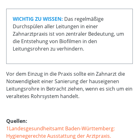
WICHTIG ZU WISSEN:
Das regelmäßige
Durchspülen aller Leitungen in einer
Zahnarztpraxis ist von zentraler Bedeutung, um
die Entstehung von Biofilmen in den
Leitungsrohren zu verhindern.
Vor dem Einzug in die Praxis sollte ein Zahnarzt die
Notwendigkeit einer Sanierung der hauseigenen
Leitungsrohre in Betracht ziehen, wenn es sich um ein
veraltetes Rohrsystem handelt.
Quellen:
1Landesgesundheitsamt Baden-Württemberg:
Hygienegerechte Ausstattung der Arztpraxis.