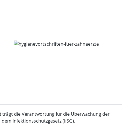
 trägt die Verantwortung für die Überwachung der
dem Infektionsschutzgesetz (IfSG).