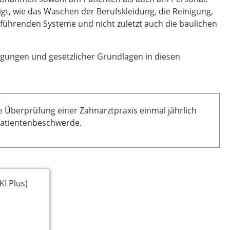
gt, wie das Waschen der Berufskleidung, die Reinigung,
rführenden Systeme und nicht zuletzt auch die baulichen
gungen und gesetzlicher Grundlagen in diesen
Überprüfung einer Zahnarztpraxis einmal jährlich
 Patientenbeschwerde.