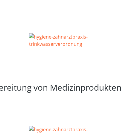
bereitung von Medizinprodukten