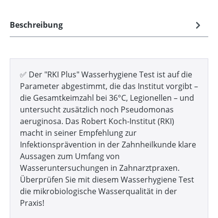
Beschreibung
✅
Der "RKI Plus" Wasserhygiene Test ist auf die
Parameter abgestimmt, die das Institut vorgibt –
die Gesamtkeimzahl bei 36°C, Legionellen – und
untersucht zusätzlich noch Pseudomonas
aeruginosa. Das Robert Koch-Institut (RKI)
macht in seiner Empfehlung zur
Infektionsprävention in der Zahnheilkunde klare
Aussagen zum Umfang von
Wasseruntersuchungen in Zahnarztpraxen.
Überprüfen Sie mit diesem Wasserhygiene Test
die mikrobiologische Wasserqualität in der
Praxis!