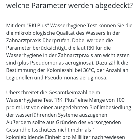
welche Parameter werden abgedeckt?
Mit dem "RKI Plus" Wasserhygiene Test können Sie die
die mikrobiologische Qualität des Wassers in der
Zahnarztpraxis überprüfen. Dabei werden die
Parameter berücksichtigt, die laut RKI für die
Wasserhygiene in der Zahnarztpraxis am wichtigsten
sind (plus Pseudomonas aeruginosa). Dazu zählt die
Bestimmung der Koloniezahl bei 36°C, der Anzahl an
Legionellen und Pseudomonas aeruginosa.
Überschreitet die Gesamtkeimzahl beim
Wasserhygiene Test "RKI Plus" eine Menge von 100
pro ml, ist von einer ausgedehnten Biofilmbesiedlung
der wasserführenden Systeme auszugehen.
Außerdem sollte aus Gründen des vorsorgenden
Gesundheitsschutzes nicht mehr als 1
koloniebildende Einheit pro Milliliter nachgewiesen