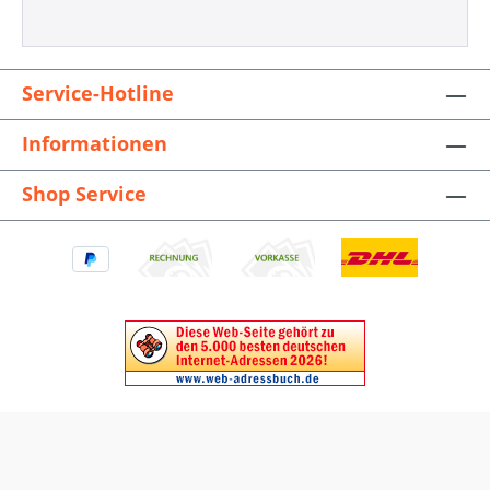
Service-Hotline
Informationen
Shop Service