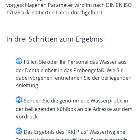
vorgeschlagenen Parameter wird im nach DIN EN ISO
17025 akkreditierten Labor durchgeführt.
In drei Schritten zum Ergebnis:
➀
Füllen Sie oder Ihr Personal das Wasser aus
der Dentaleinheit in das Probengefäß. Wie Sie
dabei vorgehen, entnehmen Sie der beiliegenden
Anleitung.
➁
Senden Sie die genommene Wasserprobe in
der beiliegenden Kühlbox an die Adresse auf dem
Vordruck.
➂
Das Ergebnis des "RKI Plus" Wasserhygiene