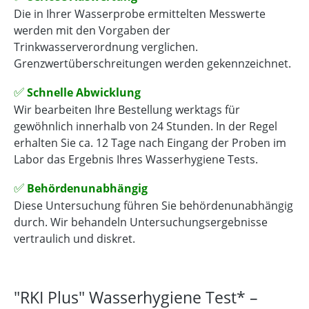
Die in Ihrer Wasserprobe ermittelten Messwerte
werden mit den Vorgaben der
Trinkwasserverordnung verglichen.
Grenzwertüberschreitungen werden gekennzeichnet.
✅
Schnelle Abwicklung
Wir bearbeiten Ihre Bestellung werktags für
gewöhnlich innerhalb von 24 Stunden. In der Regel
erhalten Sie ca. 12 Tage nach Eingang der Proben im
Labor das Ergebnis Ihres Wasserhygiene Tests.
✅
Behördenunabhängig
Diese Untersuchung führen Sie behördenunabhängig
durch. Wir behandeln Untersuchungsergebnisse
vertraulich und diskret.
"RKI Plus" Wasserhygiene Test* –