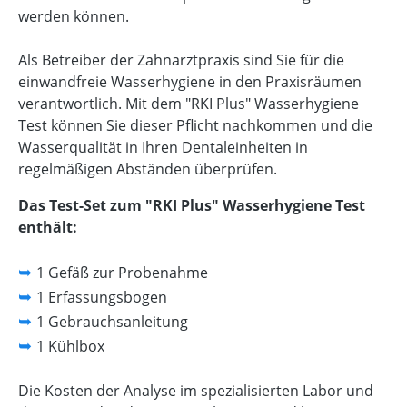
werden können.
Als Betreiber der Zahnarztpraxis sind Sie für die
einwandfreie Wasserhygiene in den Praxisräumen
verantwortlich. Mit dem "RKI Plus" Wasserhygiene
Test können Sie dieser Pflicht nachkommen und die
Wasserqualität in Ihren Dentaleinheiten in
regelmäßigen Abständen überprüfen.
Das Test-Set zum "RKI Plus" Wasserhygiene Test
enthält:
➥
1 Gefäß zur Probenahme
➥
1 Erfassungsbogen
➥
1 Gebrauchsanleitung
➥
1 Kühlbox
Die Kosten der Analyse im spezialisierten Labor und