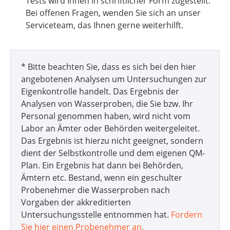
Tests wird Ihnen in schriftlicher Form zugestellt.
Bei offenen Fragen, wenden Sie sich an unser
Serviceteam, das Ihnen gerne weiterhilft.
* Bitte beachten Sie, dass es sich bei den hier
angebotenen Analysen um Untersuchungen zur
Eigenkontrolle handelt. Das Ergebnis der
Analysen von Wasserproben, die Sie bzw. Ihr
Personal genommen haben, wird nicht vom
Labor an Ämter oder Behörden weitergeleitet.
Das Ergebnis ist hierzu nicht geeignet, sondern
dient der Selbstkontrolle und dem eigenen QM-
Plan. Ein Ergebnis hat dann bei Behörden,
Ämtern etc. Bestand, wenn ein geschulter
Probenehmer die Wasserproben nach
Vorgaben der akkreditierten
Untersuchungsstelle entnommen hat.
Fordern
Sie hier einen Probenehmer an.