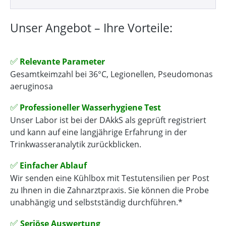
Unser Angebot – Ihre Vorteile:
✅
Relevante Parameter
Gesamtkeimzahl bei 36°C, Legionellen, Pseudomonas
aeruginosa
✅
Professioneller Wasserhygiene Test
Unser Labor ist bei der DAkkS als geprüft registriert
und kann auf eine langjährige Erfahrung in der
Trinkwasseranalytik zurückblicken.
✅
Einfacher Ablauf
Wir senden eine Kühlbox mit Testutensilien per Post
zu Ihnen in die Zahnarztpraxis. Sie können die Probe
unabhängig und selbstständig durchführen.*
✅
Seriöse Auswertung