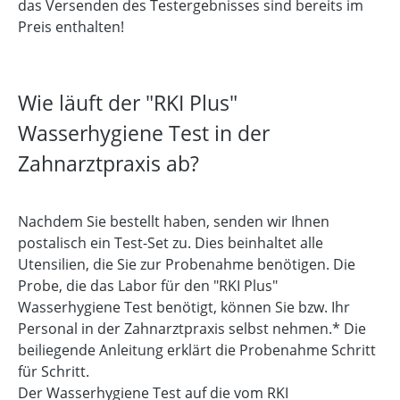
das Versenden des Testergebnisses sind bereits im
Preis enthalten!
Wie läuft der "RKI Plus"
Wasserhygiene Test in der
Zahnarztpraxis ab?
Nachdem Sie bestellt haben, senden wir Ihnen
postalisch ein Test-Set zu. Dies beinhaltet alle
Utensilien, die Sie zur Probenahme benötigen. Die
Probe, die das Labor für den "RKI Plus"
Wasserhygiene Test benötigt, können Sie bzw. Ihr
Personal in der Zahnarztpraxis selbst nehmen.* Die
beiliegende Anleitung erklärt die Probenahme Schritt
für Schritt.
Der Wasserhygiene Test auf die vom RKI